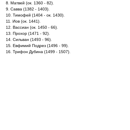
8. Матвей (ок. 1360 - 82).
9. Савва (1382 - 1403).
10. Тимофей (1404 - ок. 1430).
11. Иов (ок. 1441).
12. Вассиан (ок. 1450 - 66).
13. Прохор (1471 - 92).
14. Сильван (1493 - 96).
15. Евфимий Подрез (1496 - 99).
16. Трифон Дубина (1499 - 1507).